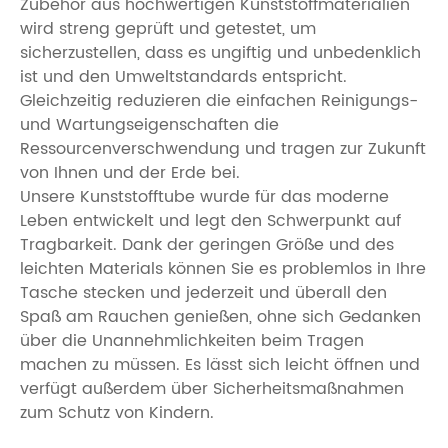
Zubehör aus hochwertigen Kunststoffmaterialien
wird streng geprüft und getestet, um
sicherzustellen, dass es ungiftig und unbedenklich
ist und den Umweltstandards entspricht.
Gleichzeitig reduzieren die einfachen Reinigungs-
und Wartungseigenschaften die
Ressourcenverschwendung und tragen zur Zukunft
von Ihnen und der Erde bei.
Unsere Kunststofftube wurde für das moderne
Leben entwickelt und legt den Schwerpunkt auf
Tragbarkeit. Dank der geringen Größe und des
leichten Materials können Sie es problemlos in Ihre
Tasche stecken und jederzeit und überall den
Spaß am Rauchen genießen, ohne sich Gedanken
über die Unannehmlichkeiten beim Tragen
machen zu müssen. Es lässt sich leicht öffnen und
verfügt außerdem über Sicherheitsmaßnahmen
zum Schutz von Kindern.