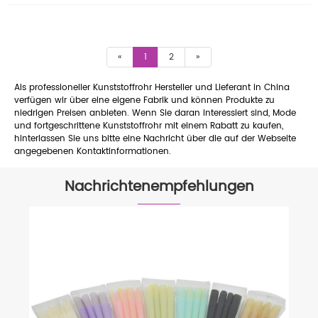
«
1
2
»
Als professioneller Kunststoffrohr Hersteller und Lieferant in China
verfügen wir über eine eigene Fabrik und können Produkte zu
niedrigen Preisen anbieten. Wenn Sie daran interessiert sind, Mode
und fortgeschrittene Kunststoffrohr mit einem Rabatt zu kaufen,
hinterlassen Sie uns bitte eine Nachricht über die auf der Webseite
angegebenen Kontaktinformationen.
Nachrichtenempfehlungen