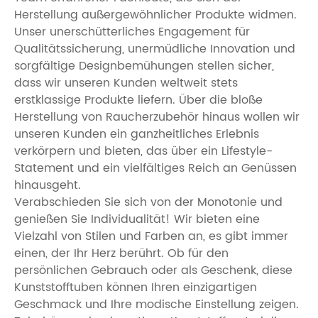
Herstellung außergewöhnlicher Produkte widmen.
Unser unerschütterliches Engagement für
Qualitätssicherung, unermüdliche Innovation und
sorgfältige Designbemühungen stellen sicher,
dass wir unseren Kunden weltweit stets
erstklassige Produkte liefern. Über die bloße
Herstellung von Raucherzubehör hinaus wollen wir
unseren Kunden ein ganzheitliches Erlebnis
verkörpern und bieten, das über ein Lifestyle-
Statement und ein vielfältiges Reich an Genüssen
hinausgeht.
Verabschieden Sie sich von der Monotonie und
genießen Sie Individualität! Wir bieten eine
Vielzahl von Stilen und Farben an, es gibt immer
einen, der Ihr Herz berührt. Ob für den
persönlichen Gebrauch oder als Geschenk, diese
Kunststofftuben können Ihren einzigartigen
Geschmack und Ihre modische Einstellung zeigen.