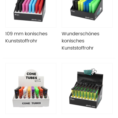
109 mm konisches
Wunderschönes
Kunststoffrohr
konisches
Kunststoffrohr