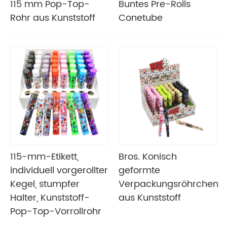
115 mm Pop-Top-
Buntes Pre-Rolls
Rohr aus Kunststoff
Conetube
115-mm-Etikett,
Bros. Konisch
individuell vorgerollter
geformte
Kegel, stumpfer
Verpackungsröhrchen
Halter, Kunststoff-
aus Kunststoff
Pop-Top-Vorrollrohr