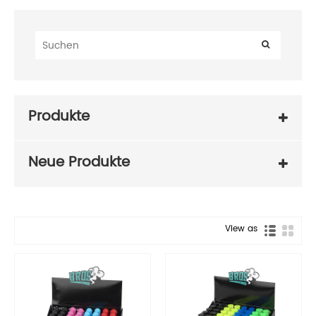
Produkte
Neue Produkte
View as