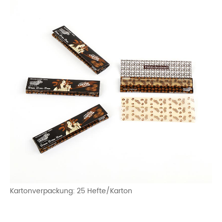
Kartonverpackung: 25 Hefte/Karton