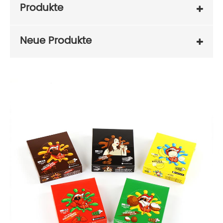
Produkte
Neue Produkte