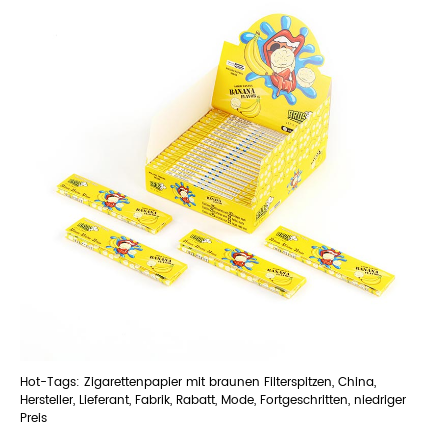
Hot-Tags: Zigarettenpapier mit braunen Filterspitzen, China,
Hersteller, Lieferant, Fabrik, Rabatt, Mode, Fortgeschritten, niedriger
Preis