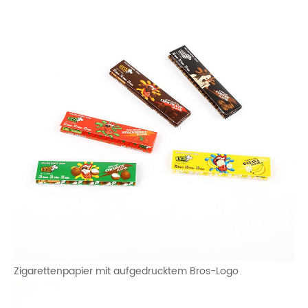
Zigarettenpapier mit aufgedrucktem Bros-Logo