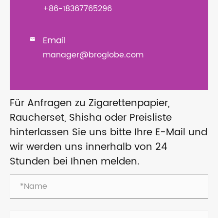
+86-18367765296
Email

manager@broglobe.com
Für Anfragen zu Zigarettenpapier,
Raucherset, Shisha oder Preisliste
hinterlassen Sie uns bitte Ihre E-Mail und
wir werden uns innerhalb von 24
Stunden bei Ihnen melden.