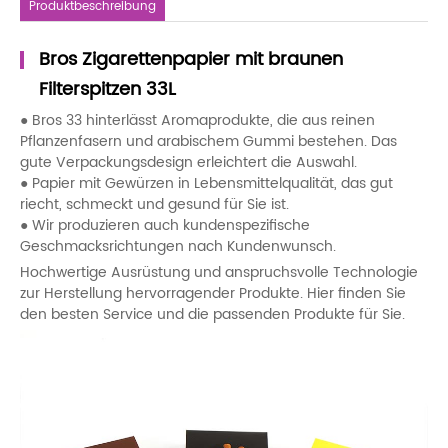
Produktbeschreibung
Bros Zigarettenpapier mit braunen
Filterspitzen 33L
● Bros 33 hinterlässt Aromaprodukte, die aus reinen
Pflanzenfasern und arabischem Gummi bestehen. Das
gute Verpackungsdesign erleichtert die Auswahl.
● Papier mit Gewürzen in Lebensmittelqualität, das gut
riecht, schmeckt und gesund für Sie ist.
● Wir produzieren auch kundenspezifische
Geschmacksrichtungen nach Kundenwunsch.
Hochwertige Ausrüstung und anspruchsvolle Technologie
zur Herstellung hervorragender Produkte. Hier finden Sie
den besten Service und die passenden Produkte für Sie.