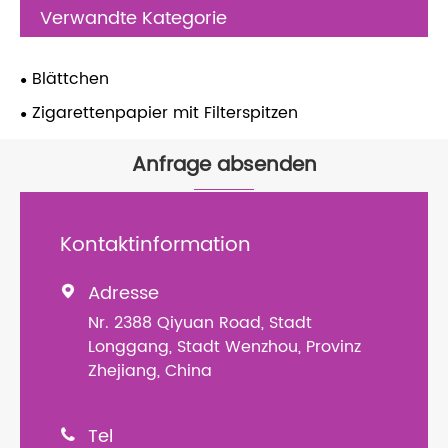
Verwandte Kategorie
Blättchen
Zigarettenpapier mit Filterspitzen
Anfrage absenden
Kontaktinformation
Adresse

Nr. 2388 Qiyuan Road, Stadt
Longgang, Stadt Wenzhou, Provinz
Zhejiang, China
Tel
